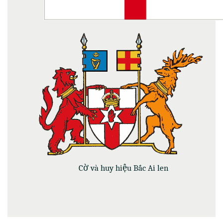
Cờ và huy hiệu Bắc Ai len