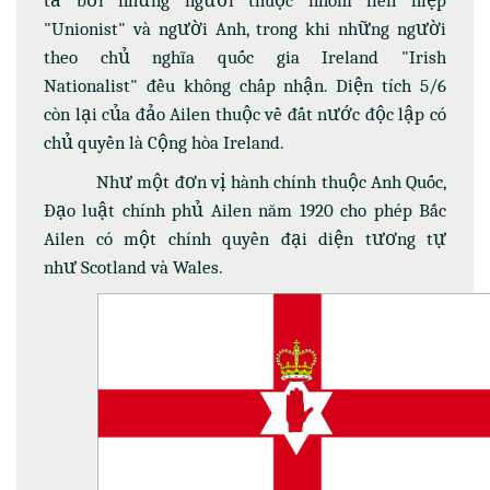
"Unionist" và người Anh, trong khi những người
theo chủ nghĩa quốc gia Ireland "Irish
Nationalist" đều không chấp nhận. Diện tích 5/6
còn lại của đảo Ailen thuộc về đất nước độc lập có
chủ quyền là Cộng hòa Ireland.
Như một đơn vị hành chính thuộc Anh Quốc,
Đạo luật chính phủ Ailen năm 1920 cho phép Bắc
Ailen có một chính quyền đại diện tương tự
như Scotland và Wales.