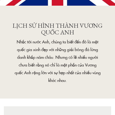
LỊCH SỬ HÌNH THÀNH VƯƠNG
QUỐC ANH
Nhắc tới nước Anh, chúng ta biết đến đó là một
quốc gia xinh đẹp với những giải bóng đá lừng
danh khắp năm châu. Nhưng có lẽ nhiều người
chưa biết rằng nó chỉ là một phần của Vương
quốc Anh rộng lớn với sự hợp nhất của nhiều vùng
khác nhau.