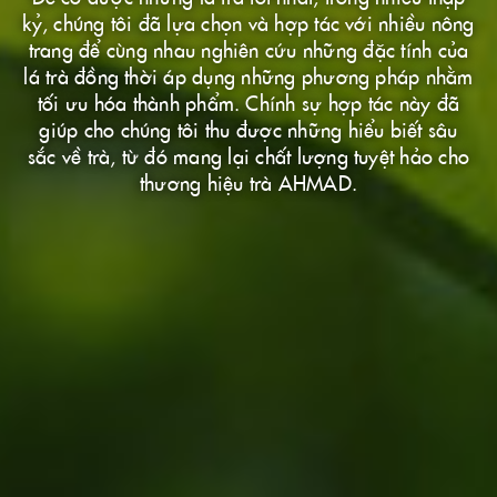
kỷ, chúng tôi đã lựa chọn và hợp tác với nhiều nông
trang để cùng nhau nghiên cứu những đặc tính của
lá trà đồng thời áp dụng những phương pháp nhằm
tối ưu hóa thành phẩm. Chính sự hợp tác này đã
giúp cho chúng tôi thu được những hiểu biết sâu
sắc về trà, từ đó mang lại chất lượng tuyệt hảo cho
thương hiệu trà AHMAD.