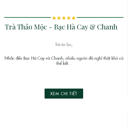
Trà Thảo Mộc - Bạc Hà Cay & Chanh
Trà túi lọc,
Nhắc đến Bạc Hà Cay và Chanh, nhiều người đã nghĩ thật khó có
thể kết...
XEM CHI TIẾT