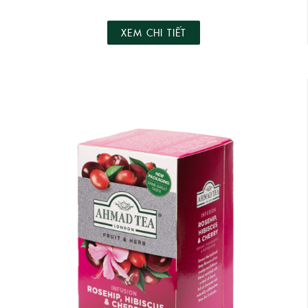
XEM CHI TIẾT