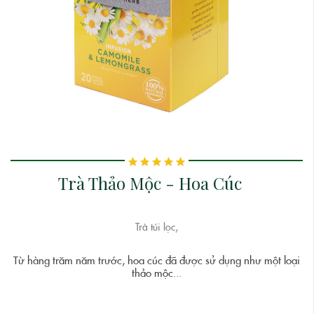
Trà Thảo Mộc - Hoa Cúc
Trà túi lọc,
Từ hàng trăm năm trước, hoa cúc đã được sử dụng như một loại
thảo mộc...