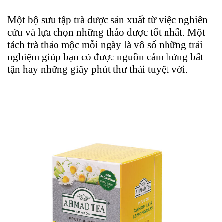
Một bộ sưu tập trà được sản xuất từ việc nghiên
cứu và lựa chọn những thảo dược tốt nhất. Một
tách trà thảo mộc mỗi ngày là vô số những trải
nghiệm giúp bạn có được nguồn cảm hứng bất
tận hay những giây phút thư thái tuyệt vời.