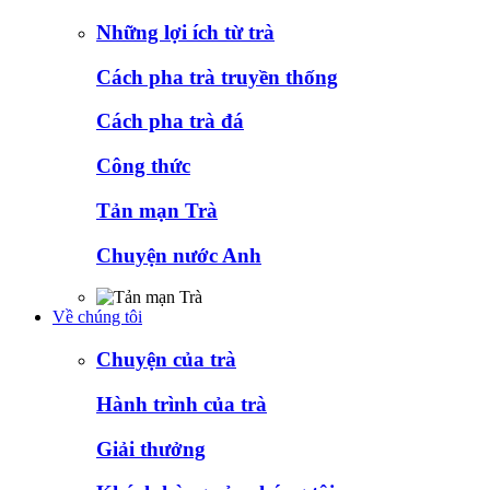
Những lợi ích từ trà
Cách pha trà truyền thống
Cách pha trà đá
Công thức
Tản mạn Trà
Chuyện nước Anh
Về chúng tôi
Chuyện của trà
Hành trình của trà
Giải thưởng