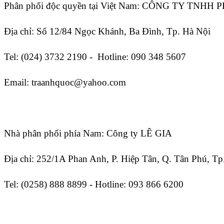
Phân phối độc quyền tại Việt Nam: CÔNG TY TNHH
Địa chỉ: Số 12/84 Ngọc Khánh, Ba Đình, Tp. Hà Nội
Tel: (024) 3732 2190 - Hotline: 090 348 5607
Email: traanhquoc@yahoo.com
Nhà phân phối phía Nam:
Công ty LÊ GIA
Địa chỉ: 252/1A Phan Anh, P. Hiệp Tân, Q. Tân Phú, 
Tel: (0258) 888 8899
- Hotline: 093 866 6200