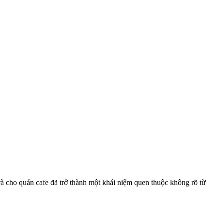
rà cho quán cafe đã trở thành một khái niệm quen thuộc không rõ từ