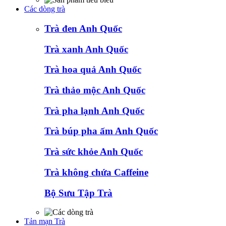
Các dòng trà
Trà đen Anh Quốc
Trà xanh Anh Quốc
Trà hoa quả Anh Quốc
Trà thảo mộc Anh Quốc
Trà pha lạnh Anh Quốc
Trà búp pha ấm Anh Quốc
Trà sức khỏe Anh Quốc
Trà không chứa Caffeine
Bộ Sưu Tập Trà
Tản mạn Trà