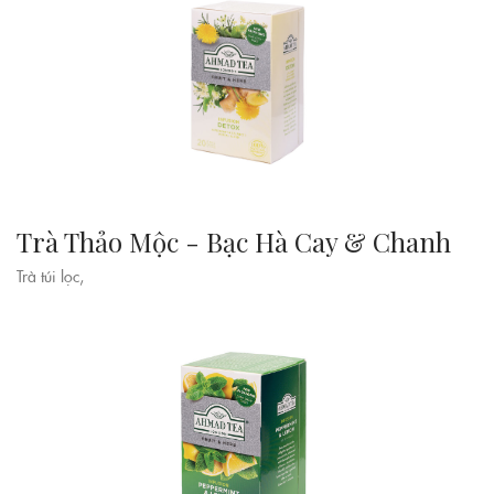
Trà Thảo Mộc - Bạc Hà Cay & Chanh
Trà túi lọc,