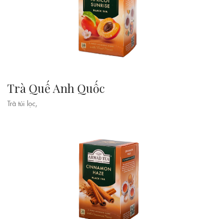
Trà Quế Anh Quốc
Trà túi lọc,