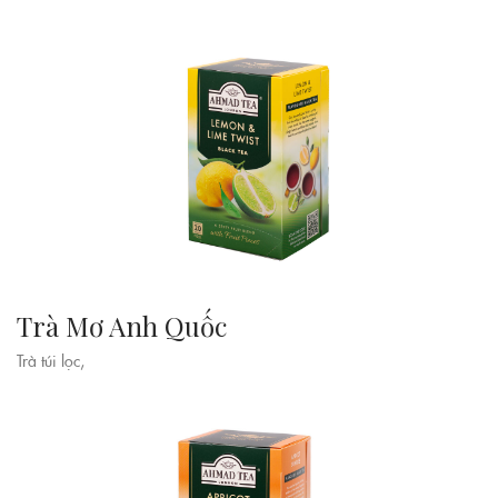
Trà Mơ Anh Quốc
Trà túi lọc,