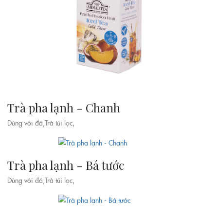
Trà pha lạnh - Chanh
Dùng với đá,Trà túi lọc,
Trà pha lạnh - Bá tước
Dùng với đá,Trà túi lọc,