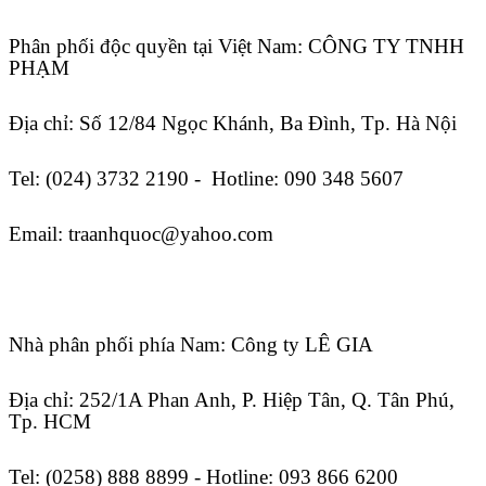
Phân phối độc quyền tại Việt Nam: CÔNG TY TNHH
PHẠM
Địa chỉ: Số 12/84 Ngọc Khánh, Ba Đình, Tp. Hà Nội
Tel: (024) 3732 2190 - Hotline: 090 348 5607
Email: traanhquoc@yahoo.com
Nhà phân phối phía Nam:
Công ty LÊ GIA
Địa chỉ: 252/1A Phan Anh, P. Hiệp Tân, Q. Tân Phú,
Tp. HCM
Tel: (0258) 888 8899
- Hotline: 093 866 6200