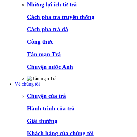
Những lợi ích từ trà
Cách pha trà truyền thống
Cách pha trà đá
Công thức
Tản mạn Trà
Chuyện nước Anh
Về chúng tôi
Chuyện của trà
Hành trình của trà
Giải thưởng
Khách hàng của chúng tôi