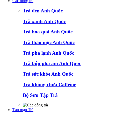
Các dòng trà
Trà đen Anh Quốc
Trà xanh Anh Quốc
Trà hoa quả Anh Quốc
Trà thảo mộc Anh Quốc
Trà pha lạnh Anh Quốc
Trà búp pha ấm Anh Quốc
Trà sức khỏe Anh Quốc
Trà không chứa Caffeine
Bộ Sưu Tập Trà
Tản mạn Trà