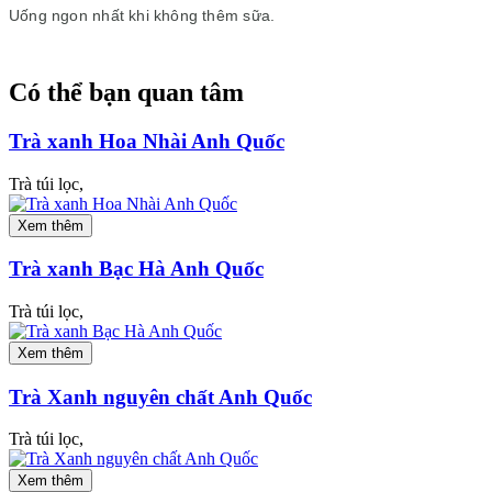
Uống ngon nhất khi không thêm sữa.
Có thể bạn quan tâm
Trà xanh Hoa Nhài Anh Quốc
Trà túi lọc,
Xem thêm
Trà xanh Bạc Hà Anh Quốc
Trà túi lọc,
Xem thêm
Trà Xanh nguyên chất Anh Quốc
Trà túi lọc,
Xem thêm