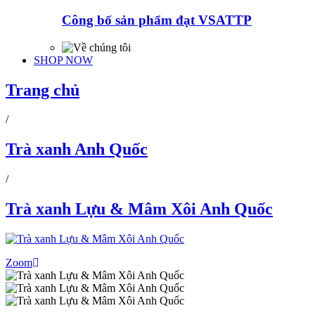
Công bố sản phẩm đạt VSATTP
SHOP NOW
Trang chủ
/
Trà xanh Anh Quốc
/
Trà xanh Lựu & Mâm Xôi Anh Quốc
Zoom