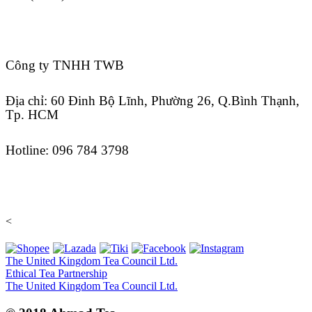
Công ty TNHH TWB
Địa chỉ: 60 Đinh Bộ Lĩnh, Phường 26, Q.Bình Thạnh,
Tp. HCM
Hotline: 096 784 3798
<
The United Kingdom Tea Council Ltd.
Ethical Tea Partnership
The United Kingdom Tea Council Ltd.