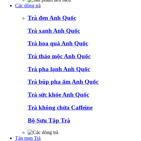
Các dòng trà
Trà đen Anh Quốc
Trà xanh Anh Quốc
Trà hoa quả Anh Quốc
Trà thảo mộc Anh Quốc
Trà pha lạnh Anh Quốc
Trà búp pha ấm Anh Quốc
Trà sức khỏe Anh Quốc
Trà không chứa Caffeine
Bộ Sưu Tập Trà
Tản mạn Trà