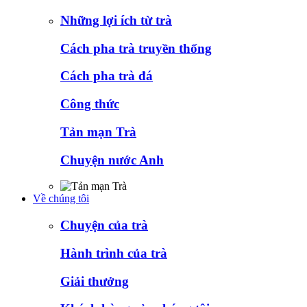
Những lợi ích từ trà
Cách pha trà truyền thống
Cách pha trà đá
Công thức
Tản mạn Trà
Chuyện nước Anh
Về chúng tôi
Chuyện của trà
Hành trình của trà
Giải thưởng