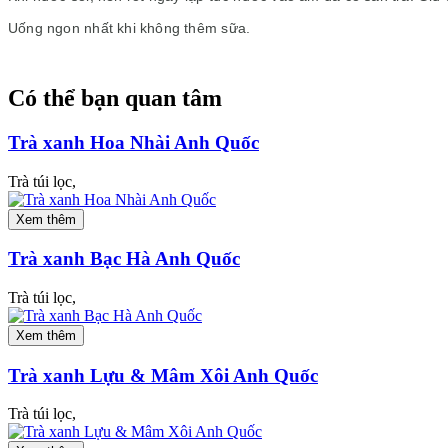
Uống ngon nhất khi không thêm sữa.
Có thể bạn quan tâm
Trà xanh Hoa Nhài Anh Quốc
Trà túi lọc,
Xem thêm
Trà xanh Bạc Hà Anh Quốc
Trà túi lọc,
Xem thêm
Trà xanh Lựu & Mâm Xôi Anh Quốc
Trà túi lọc,