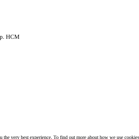
 Tp. HCM
the very best experience. To find out more about how we use cookies, 